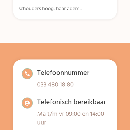
schouders hoog, haar adem...
Telefoonnummer

033 480 18 80
Telefonisch bereikbaar

Ma t/m vr 09:00 en 14:00
uur