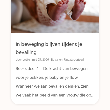
In beweging blijven tijdens je
bevalling
door
Lotte
|
mrt 25, 2026
|
Bevallen
,
Uncategorized
Reeks deel 4 – De kracht van bewegen
voor je bekken, je baby en je flow
Wanneer we aan bevallen denken, zien
we vaak het beeld van een vrouw die op...