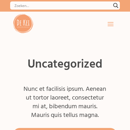
Uncategorized
Nunc et facilisis ipsum. Aenean
ut tortor laoreet, consectetur
mi at, bibendum mauris.
Mauris quis tellus magna.