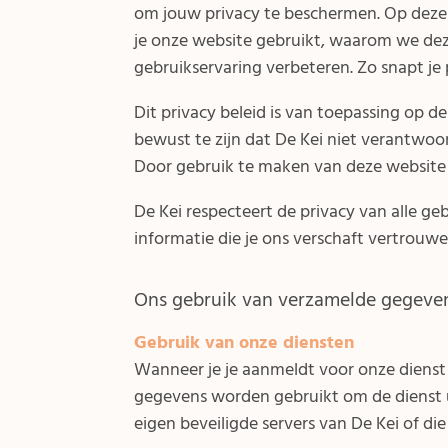
om jouw privacy te beschermen. Op deze
je onze website gebruikt, waarom we d
gebruikservaring verbeteren. Zo snapt je 
Dit privacy beleid is van toepassing op d
bewust te zijn dat De Kei niet verantwoor
Door gebruik te maken van deze website g
De Kei respecteert de privacy van alle geb
informatie die je ons verschaft vertrouwe
Ons gebruik van verzamelde gegeve
Gebruik van onze diensten
Wanneer je je aanmeldt voor onze dienst
gegevens worden gebruikt om de dienst 
eigen beveiligde servers van De Kei of die