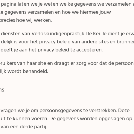
 pagina laten we je weten welke gegevens we verzamelen 
eze gegevens verzamelen en hoe we hiermee jouw
precies hoe wij werken.
e diensten van Verloskundigenpraktijk De Kei. Je dient je er
delijk is voor het privacy beleid van andere sites en bronne
eeft je aan het privacy beleid te accepteren.
ruikers van haar site en draagt er zorg voor dat de persoonl
lijk wordt behandeld.
ns
 vragen we je om persoonsgegevens te verstrekken. Deze
uit te kunnen voeren. De gegevens worden opgeslagen op
 van een derde partij.