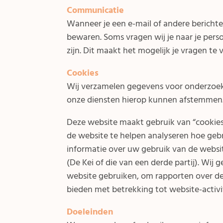
Communicatie
Wanneer je een e-mail of andere berichte
bewaren. Soms vragen wij je naar je pers
zijn. Dit maakt het mogelijk je vragen t
Cookies
Wij verzamelen gegevens voor onderzoek o
onze diensten hierop kunnen afstemmen
Deze website maakt gebruik van “cookie
de website te helpen analyseren hoe gebr
informatie over uw gebruik van de websi
(De Kei of die van een derde partij). Wij
website gebruiken, om rapporten over de 
bieden met betrekking tot website-activi
Doeleinden