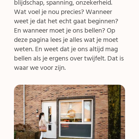
blijdschap, spanning, onzekerheid.
Wat voel je nou precies? Wanneer
weet je dat het echt gaat beginnen?
En wanneer moet je ons bellen? Op
deze pagina lees je alles wat je moet
weten. En weet dat je ons altijd mag
bellen als je ergens over twijfelt. Dat is
waar we voor zijn.