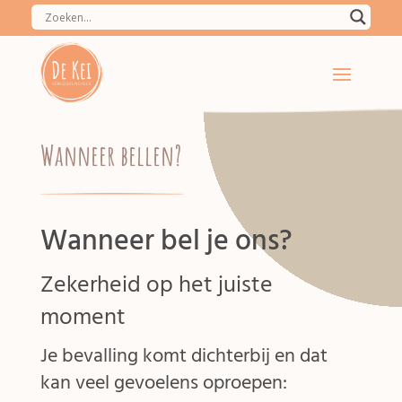
Wanneer bellen?
Wanneer bel je ons?
Zekerheid op het juiste
moment
Je bevalling komt dichterbij en dat
kan veel gevoelens oproepen: