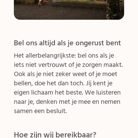
Bel ons altijd als je ongerust bent
Het allerbelangrijkste: bel ons als je
iets niet vertrouwt of je zorgen maakt.
Ook als je niet zeker weet of je moet
bellen, doe het dan toch. Jij kent je
eigen lichaam het beste. We luisteren
naar je, denken met je mee en nemen
samen een besluit.
Hoe zijn wij bereikbaar?