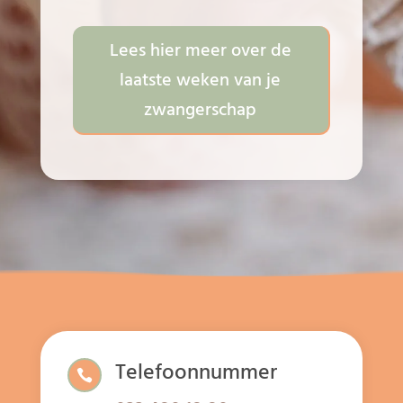
Lees hier meer over de
laatste weken van je
zwangerschap
Telefoonnummer
