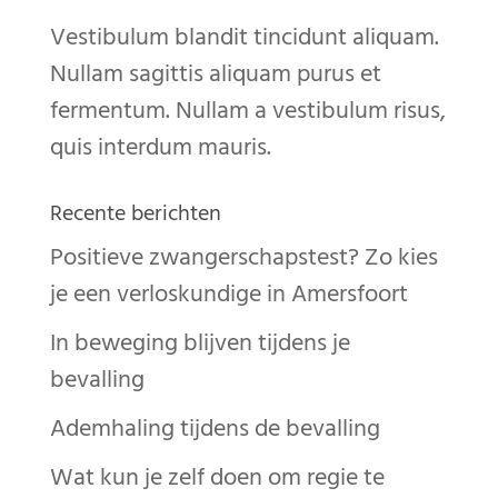
Vestibulum blandit tincidunt aliquam.
Nullam sagittis aliquam purus et
fermentum. Nullam a vestibulum risus,
quis interdum mauris.
Recente berichten
Positieve zwangerschapstest? Zo kies
je een verloskundige in Amersfoort
In beweging blijven tijdens je
bevalling
Ademhaling tijdens de bevalling
Wat kun je zelf doen om regie te