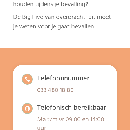
houden tijdens je bevalling?
De Big Five van overdracht: dit moet
je weten voor je gaat bevallen
Telefoonnummer

033 480 18 80
Telefonisch bereikbaar

Ma t/m vr 09:00 en 14:00
uur