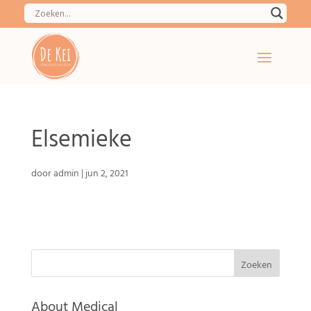
Elsemieke
door
admin
|
jun 2, 2021
About Medical